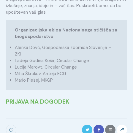
izkušnje, znanja, ideje in – vaš čas. Poskrbeli bomo, da bo
upoštevan vaš glas.
Organizacijska ekipa Nacionalnega stičišča za
biogospodarstvo
Alenka Dovč, Gospodarska zbornica Slovenije –
ZKI
Ladeja Godina Košir, Circular Change
Lucija Marovt, Circular Change
Miha Škrokov, Anteja ECG
Mario Plešej, MKGP
PRIJAVA NA DOGODEK